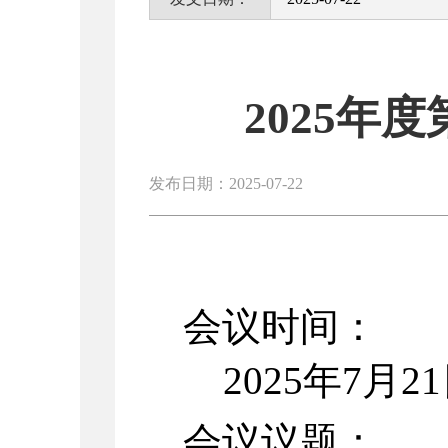
2025年
发布日期：2025-07-22
会议时间：
2025
年7月2
会议议题：