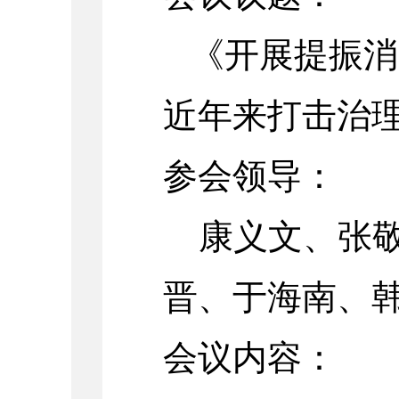
《开展提振消
近年来打击治
参会领导：
康义文、
张
晋、于海南、
会议内容：