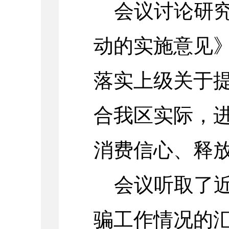
会议讨论研
动的实施意见
落实上级关于
合我区实际，
消费信心、释
会议
听取了
骗工作情况的