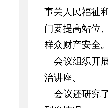
事关人民福祉
门
要
提高站位
群众财产安全
会议组织开
治讲座
。
会议还研究了