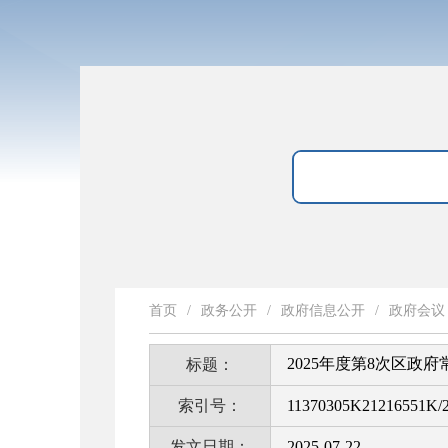
首页
/
政务公开
/
政府信息公开
/
政府会议
2025年度第8次区政
标题：
索引号：
11370305K21216551K/2
发文日期：
2025-07-22