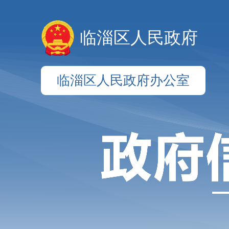
临淄区人民政府
临淄区人民政府办公室