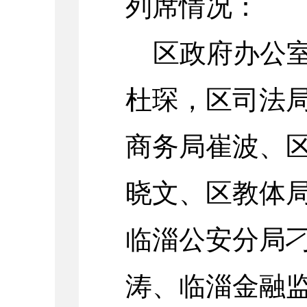
列席情况：
区政府办公
杜琛
，
区司法
商务局崔波、
晓文、区教体
临淄公安分局
涛、临淄金融