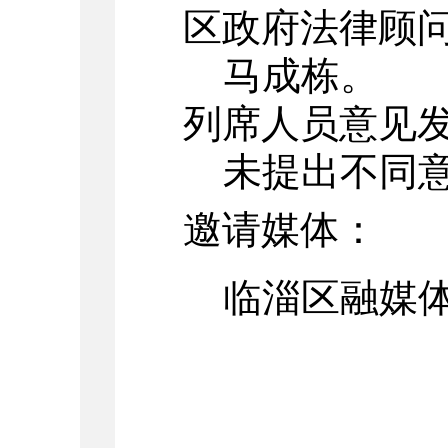
区政府法律顾
马成栋。
列席人员意见
未提出不同意
邀请媒体：
临淄区融媒