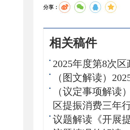
分享：
相关稿件
2025年度第8次
（图文解读）20
（议定事项解读
区提振消费三年
议题解读《开展