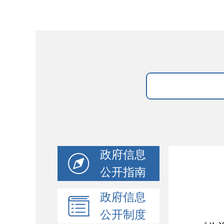
政府信息
公开指南
政府信息
公开制度