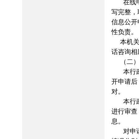
在线
写完整，
信息公开
性负责。
本机
话咨询相
（二
本行
开申请后
对。
本行
进行审查
息。
对申