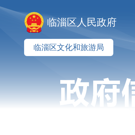
临淄区人民政府
临淄区文化和旅游局