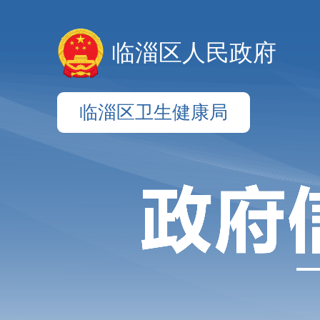
临淄区人民政府
临淄区卫生健康局