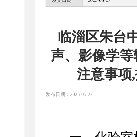
发文日期：
2025-05-27
临淄区朱台
声、影像学等
注意事项
发布日期：2025-05-27