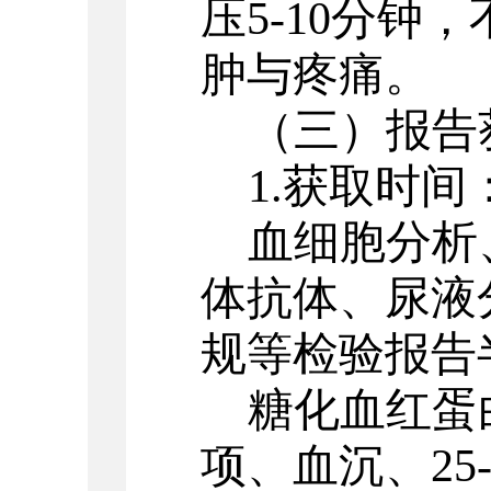
压5-10分钟
肿与疼痛。
（三）报告
1.获取时间
血细胞分析
体抗体、尿液
规等检验报告
糖化血红蛋
项、血沉、
2