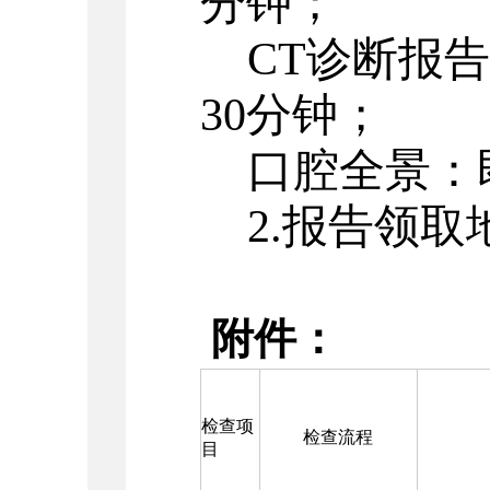
分钟；
CT诊断报告
30分钟；
口腔全景：
2.报告领
附件：
检查项
检查流程
目