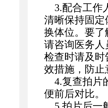
3.配合工
清晰保持固定
换体位。要了
请咨询医务人
检查时请及时
效措施，防止
4.复查拍
便前后对比。
5.拍片后一