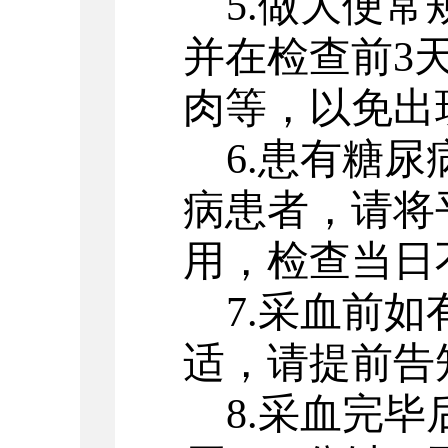
5.做大便
并在检查前3
肉等，以免出
6.患有糖
病患者，请将
用，检查当日
7.采血前
适，请提前告
8.采血完