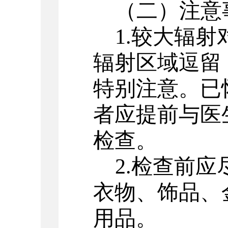
（二）注意
1.较大辐
辐射区域逗留
特别注意。已
者应提前与医
检查。
2.检查前
衣物、饰品、
用品。