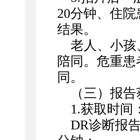
20分钟、住院
结果。
老人、小孩
陪同。危重患
同。
（三）报告
1.获取时间
DR诊断报告