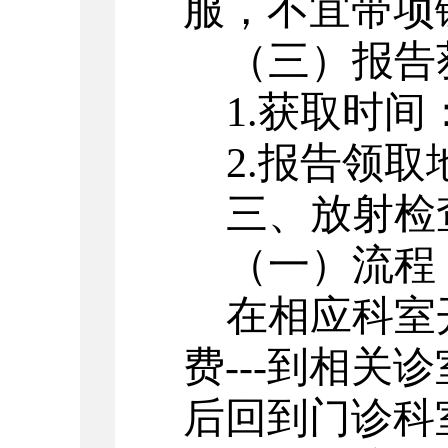
服，不宜带项
（三）报告
1.获取时间
2.报告领
三、放射检
（一）流程
在相应科室
费---到
相关诊
后回到门诊科