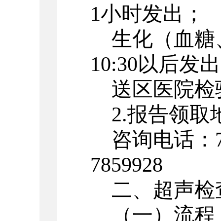
1小时发出；
生化（血糖
10:30以后发
送区医院检
2.报告领
咨询电话：
7859928
二、超声检
（一）流程