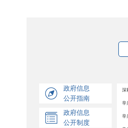
政府信息
深
公开指南
辛
政府信息
辛
公开制度