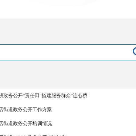
耕政务公开“责任田”搭建服务群众“连心桥”
店街道政务公开工作方案
店街道政务公开培训情况