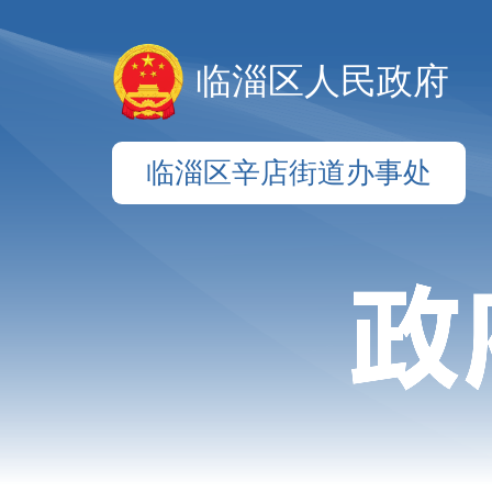
临淄区人民政府
临淄区辛店街道办事处