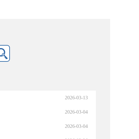
2026-03-13
2026-03-04
2026-03-04