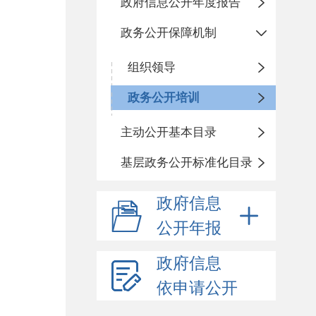
政府信息公开年度报告
政务公开保障机制
组织领导
政务公开培训
主动公开基本目录
基层政务公开标准化目录
政府信息
公开年报
政府信息
依申请公开