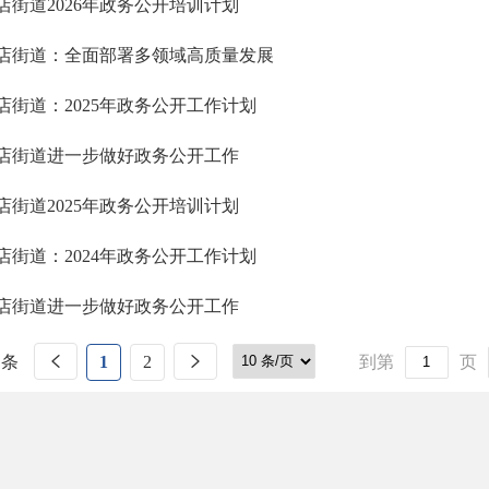
店街道2026年政务公开培训计划
店街道：全面部署多领域高质量发展
店街道：2025年政务公开工作计划
店街道进一步做好政务公开工作
店街道2025年政务公开培训计划
店街道：2024年政务公开工作计划
店街道进一步做好政务公开工作
 条
1
2
到第
页