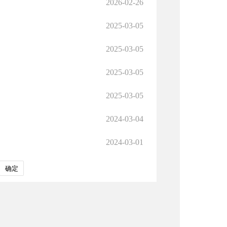
2026-02-26
2025-03-05
2025-03-05
2025-03-05
2025-03-05
2024-03-04
2024-03-01
确定