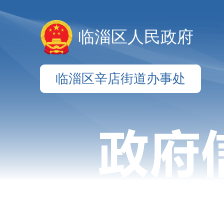
临淄区人民政府
临淄区辛店街道办事处