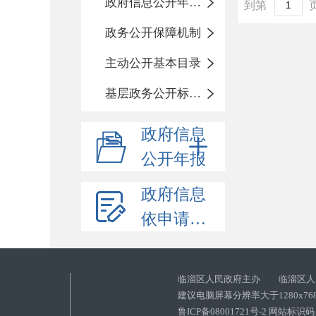
政府信息公开年度报告
到第
政务公开保障机制
主动公开基本目录
基层政务公开标准化目录
政府信息
公开年报
政府信息
依申请公开
临淄区人民政府主办 临淄区人
建议电脑屏幕分辨率大于1280x76
鲁ICP备08001721号-2 网站标识码：