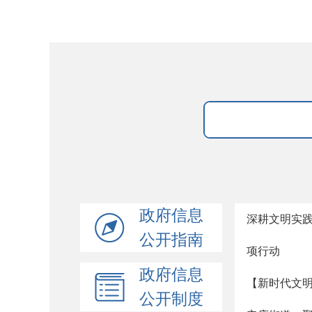
政府信息
深耕文明实践
公开指南
项行动
政府信息
【新时代文明
公开制度