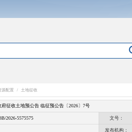
资源配置
/
土地征收
府征收土地预公告 临征预公告〔2026〕7号
B/2026-5575575
文号：
发布机构：