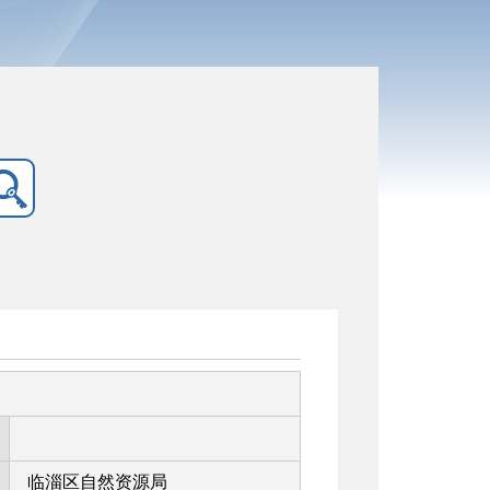
临淄区自然资源局