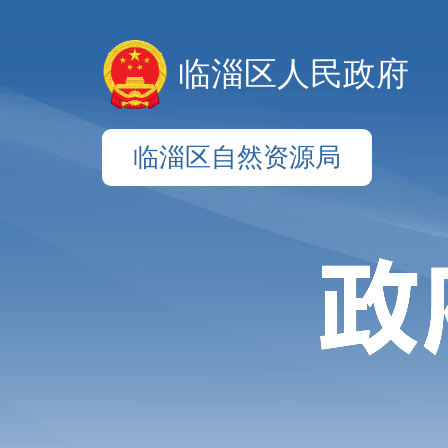
临淄区人民政府
临淄区自然资源局