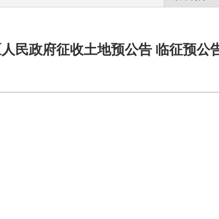
人民政府征收土地预公告 临征预公告〔