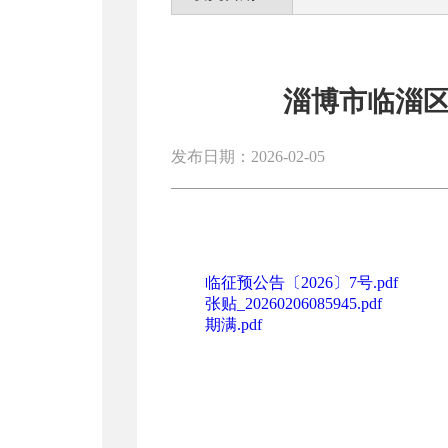
淄博市临淄区
发布日期：2026-02-05
临征预公告〔2026〕7号.pdf
张贴_20260206085945.pdf
期满.pdf