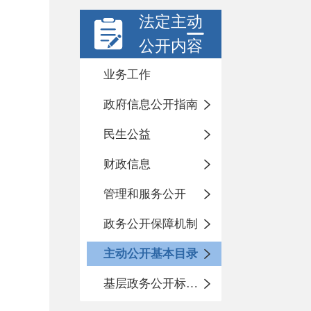
法定主动
公开内容
业务工作
政府信息公开指南
民生公益
财政信息
管理和服务公开
政务公开保障机制
主动公开基本目录
基层政务公开标准化目录