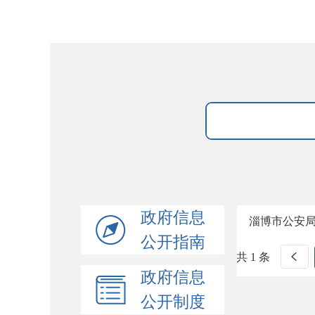
政府信息
淄博市公安
公开指南
共 1 条
政府信息
公开制度