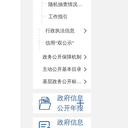
随机抽查情况和查处结果
工作指引
行政执法信息
信用“双公示”
政务公开保障机制
主动公开基本目录
基层政务公开标准化目录
政府信息
公开年报
政府信息