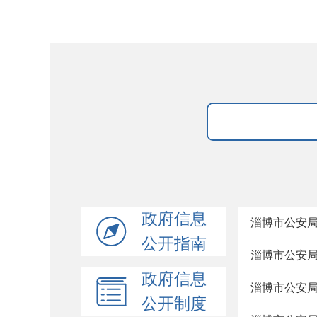
政府信息
淄博市公安局
公开指南
淄博市公安局
政府信息
淄博市公安局
公开制度