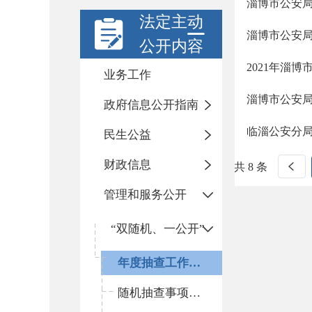
淄博市公安局
法定主动
淄博市公安局
公开内容
2021年淄
业务工作
淄博市公安局
政府信息公开指南
临淄公安分
民生公益
财政信息
共 8 条
管理和服务公开
“双随机、一公开”
年度抽查工作计划
随机抽查事项清单