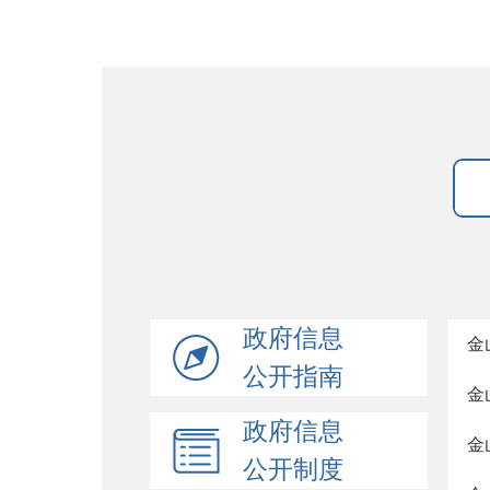
政府信息
金
公开指南
金
政府信息
金
公开制度