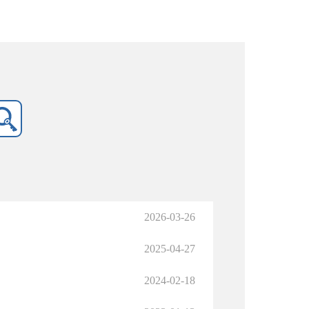
2026-03-26
2025-04-27
2024-02-18