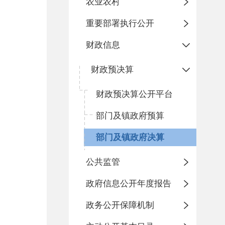
农业农村
重要部署执行公开
财政信息
财政预决算
财政预决算公开平台
部门及镇政府预算
部门及镇政府决算
公共监管
政府信息公开年度报告
政务公开保障机制