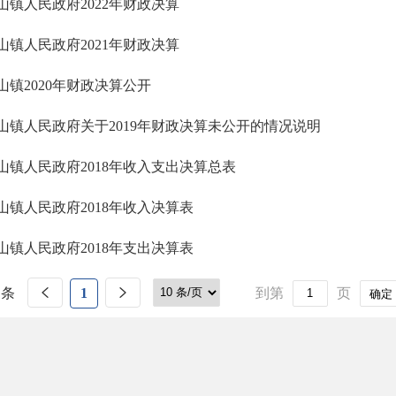
山镇人民政府2022年财政决算
山镇人民政府2021年财政决算
山镇2020年财政决算公开
山镇人民政府关于2019年财政决算未公开的情况说明
山镇人民政府2018年收入支出决算总表
山镇人民政府2018年收入决算表
山镇人民政府2018年支出决算表
 条
1
到第
页
确定