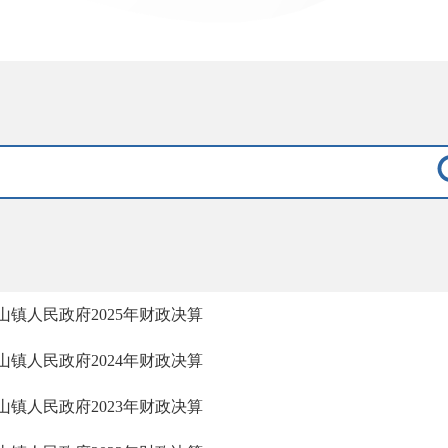
山镇人民政府2025年财政决算
山镇人民政府2024年财政决算
山镇人民政府2023年财政决算