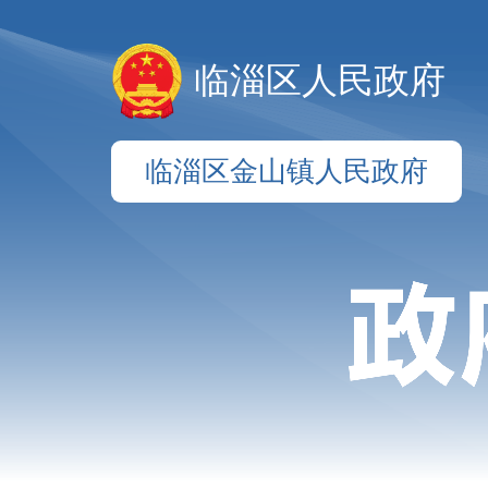
临淄区人民政府
临淄区金山镇人民政府