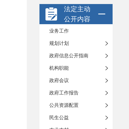
法定主动
公开内容
业务工作
规划计划
政府信息公开指南
机构职能
政府会议
政府工作报告
公共资源配置
民生公益