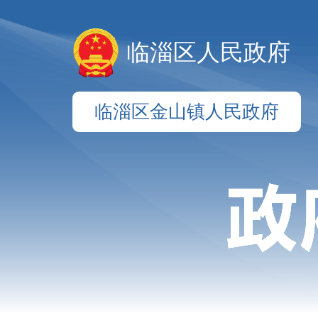
临淄区人民政府
临淄区金山镇人民政府