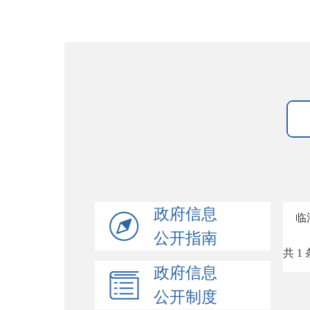
政府信息
临
公开指南
共 1 
政府信息
公开制度