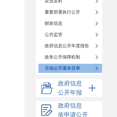
农业农村
重要部署执行公开
财政信息
公共监管
政府信息公开年度报告
政务公开保障机制
主动公开基本目录
政府信息
公开年报
政府信息
依申请公开