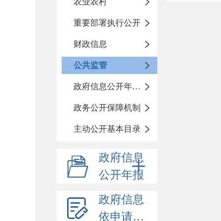
农业农村
重要部署执行公开
财政信息
公共监管
政府信息公开年度报告
政务公开保障机制
主动公开基本目录
政府信息
公开年报
政府信息
依申请公开