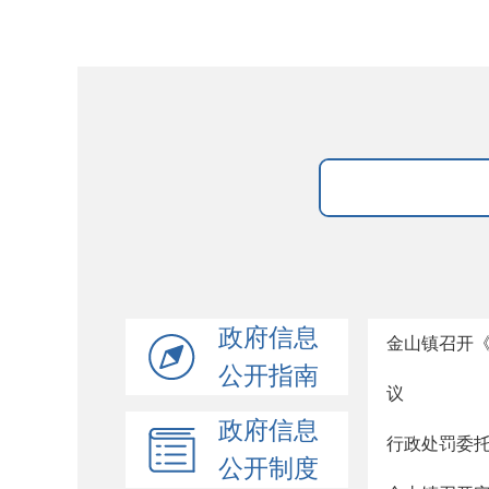
政府信息
金山镇召开《
公开指南
议
政府信息
行政处罚委
公开制度