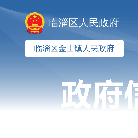
临淄区人民政府
临淄区金山镇人民政府