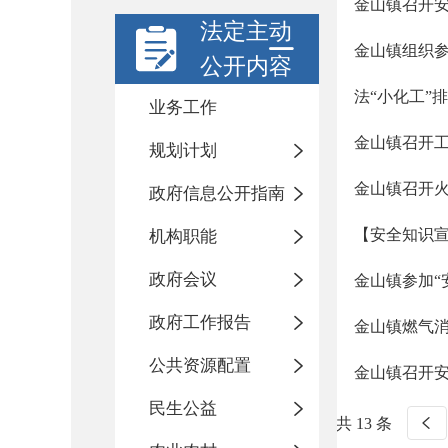
金山镇召开
法定主动
金山镇组织参
公开内容
法“小化工”
业务工作
金山镇召开
规划计划
金山镇召开火
政府信息公开指南
【安全知识宣
机构职能
政府会议
金山镇参加“
政府工作报告
金山镇燃气
公共资源配置
金山镇召开
民生公益
共 13 条