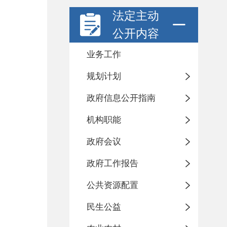
法定主动
公开内容
业务工作
规划计划
政府信息公开指南
机构职能
政府会议
政府工作报告
公共资源配置
民生公益