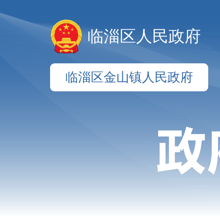
临淄区人民政府
临淄区金山镇人民政府