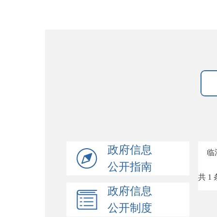
政府信息
临
公开指南
共 1 
政府信息
公开制度