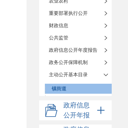
农业农村
重要部署执行公开
财政信息
公共监管
政府信息公开年度报告
政务公开保障机制
主动公开基本目录
镇街道
政府信息
公开年报