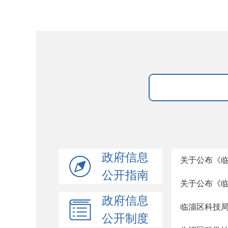
政府信息
关于公布《
公开指南
关于公布《
政府信息
临淄区科技
公开制度