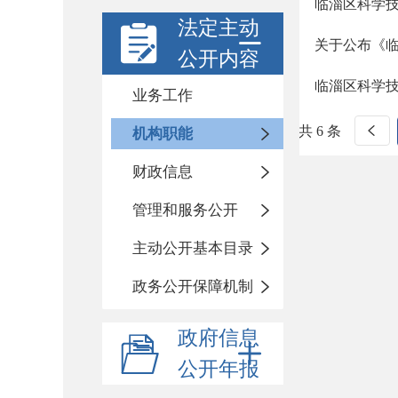
临淄区科学
法定主动
关于公布《
公开内容
临淄区科学
业务工作
共 6 条
机构职能
财政信息
管理和服务公开
主动公开基本目录
政务公开保障机制
政府信息
公开年报