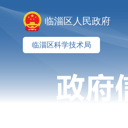
临淄区人民政府
临淄区科学技术局