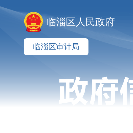
临淄区人民政府
临淄区审计局