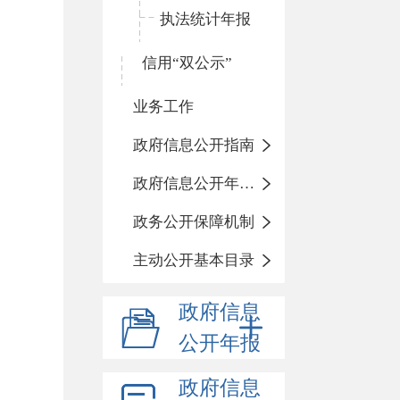
执法统计年报
信用“双公示”
业务工作
政府信息公开指南
政府信息公开年度报告
政务公开保障机制
主动公开基本目录
政府信息
公开年报
政府信息