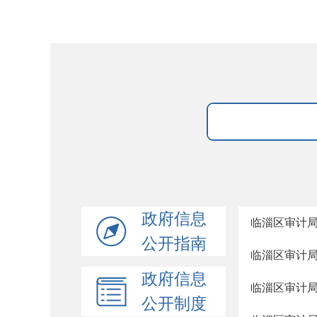
政府信息
临淄区审计局
公开指南
临淄区审计局
政府信息
临淄区审计局
公开制度