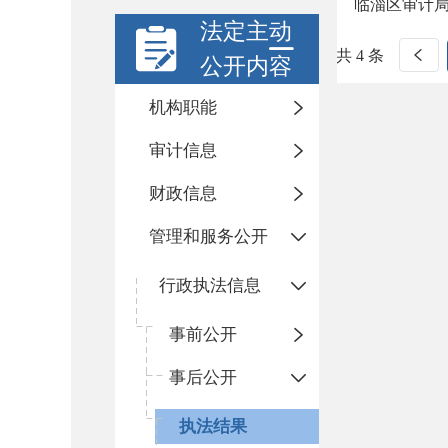
临淄区审计局
法定主动
共 4 条
公开内容
机构职能
审计信息
财政信息
管理和服务公开
行政执法信息
事前公开
事后公开
执法结果