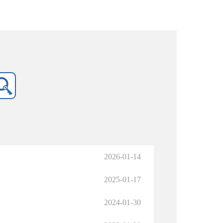
2026-01-14
2025-01-17
2024-01-30