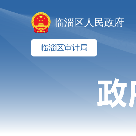
临淄区人民政府
临淄区审计局