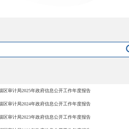
淄区审计局2025年政府信息公开工作年度报告
淄区审计局2024年政府信息公开工作年度报告
淄区审计局2023年政府信息公开工作年度报告