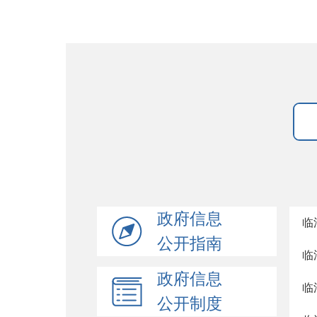
政府信息
临
公开指南
临
政府信息
临
公开制度