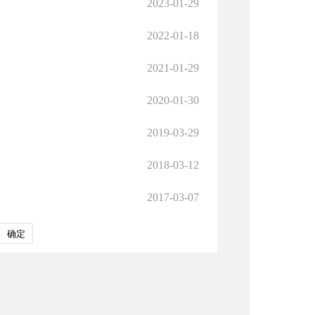
2023-01-29
2022-01-18
2021-01-29
2020-01-30
2019-03-29
2018-03-12
2017-03-07
确定