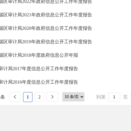
淄区审计局2022年政府信息公开工作年度报告
淄区审计局2021年政府信息公开工作年度报告
淄区审计局2020年政府信息公开工作年度报告
淄区审计局2019年政府信息公开工作年度报告
淄区审计局2018年度政府信息公开年报
审计局2017年度信息公开工作年度报告
审计局2016年度信息公开工作年度报告
 条
1
2
到第
页