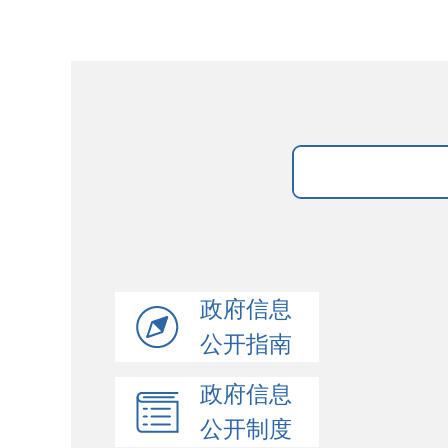
政府信息
公开指南
政府信息
公开制度