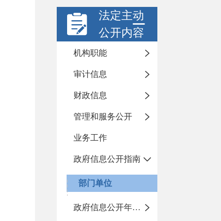
法定主动
公开内容
机构职能
审计信息
财政信息
管理和服务公开
业务工作
政府信息公开指南
部门单位
政府信息公开年度报告