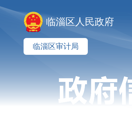
临淄区人民政府
临淄区审计局