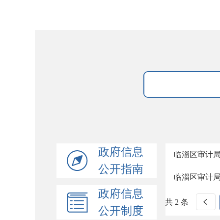
政府信息
临淄区审计
公开指南
临淄区审计
政府信息
共 2 条
公开制度