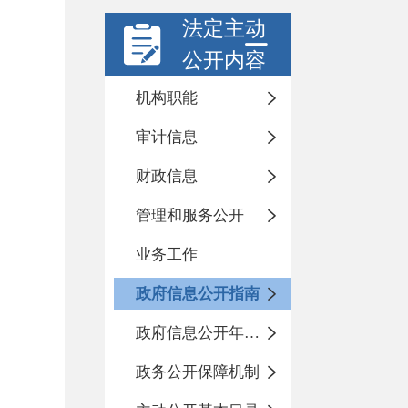
法定主动
公开内容
机构职能
审计信息
财政信息
管理和服务公开
业务工作
政府信息公开指南
政府信息公开年度报告
政务公开保障机制