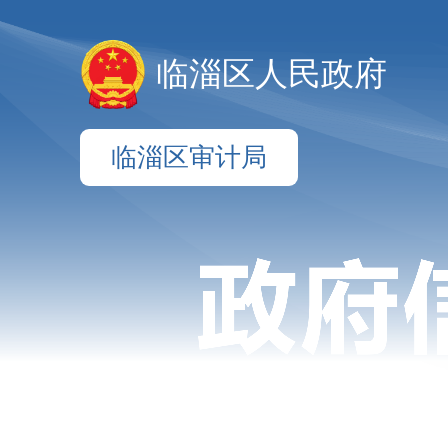
临淄区人民政府
临淄区审计局