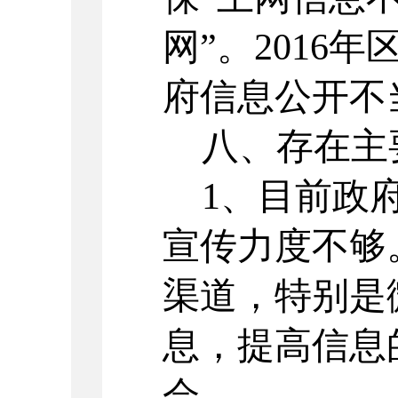
网”。2016
府信息公开不
八、存在主
1、目前政府
宣传力度不够
渠道，特别是
息，提高信息
会。