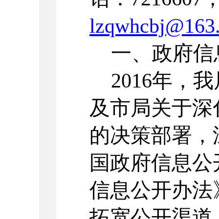
lzqwhcbj@163
一、政府信
2016年，
及市局关于深
的决策部署，
国政府信息公
信息公开办法
拓宽公开渠道