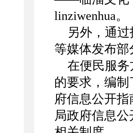
linziwenhua。
另外，通过
等媒体发布部
在便民服务
的要求，编制
府信息公开指
局政府信息公
相关制度。