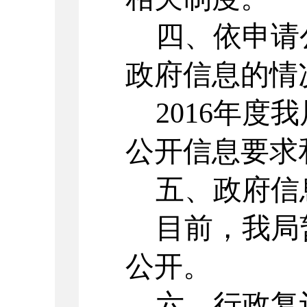
四、依申请
政府信息的情
2016年度
公开信息要求
五、政府信
目前，我局
公开。
六、行政复