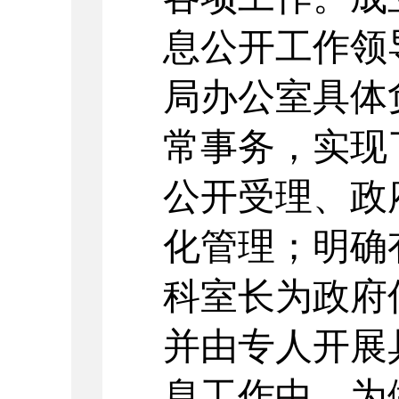
息公开工作领
局办公室具体
常事务，实现
公开受理、政
化管理；明确
科室长为政府
并由专人开展
息工作中，为