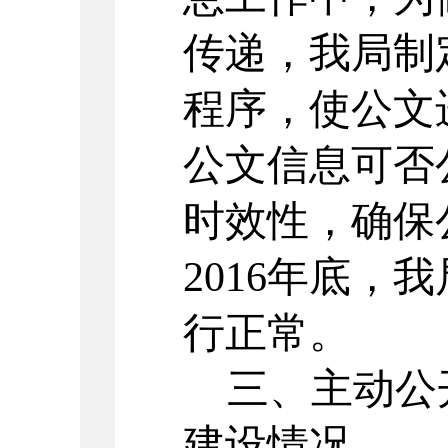
传递，我局制
程序，使公文
公文信息可否
时效性，确保
2016年底，
行正常。
三、主动公
建设情况