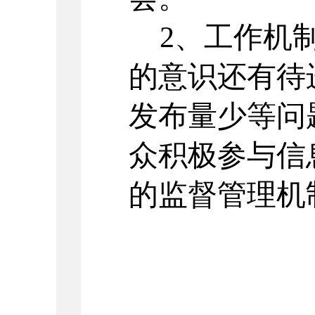
2、工作机制
的意识还有待
发布量少等问
众积极参与信
的监督管理机