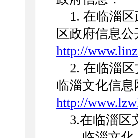
1. 在临淄
区政府信息公
http://www.linz
2. 在临淄
临淄文化信息
http://www.lzw
3.在临淄区
——临淄文化