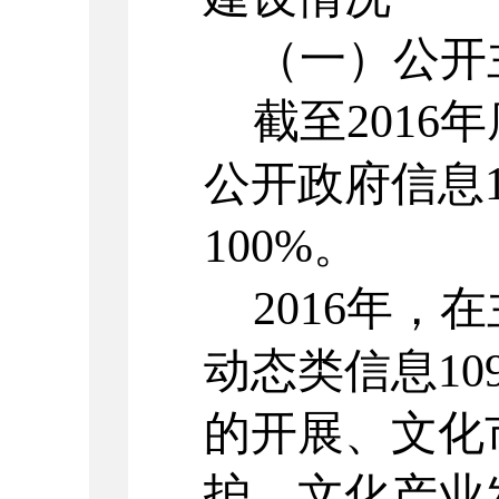
（一）公开
截至2016年
公开政府信息
100%。
2016年，
动态类信息1
的开展、文化
护、文化产业