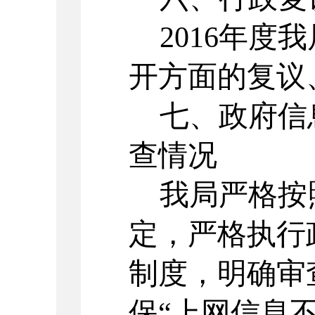
2016年度
开方面的复议
七、政府信
查情况
我局严格按
定，严格执行
制度，明确审
保“上网信息