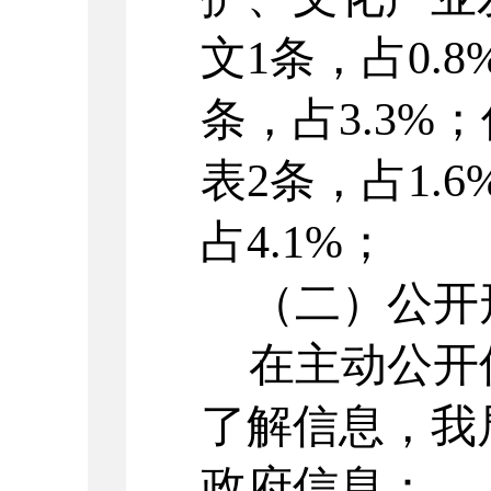
文1条，占0.
条，占3.3%
表2条，占1.
占4.1%；
（二）公开
在主动公开
了解信息，我
政府信息：