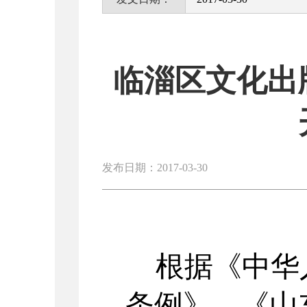
临淄区文化出
发布日期：2017-03-30
根据《中华
条例》、《山