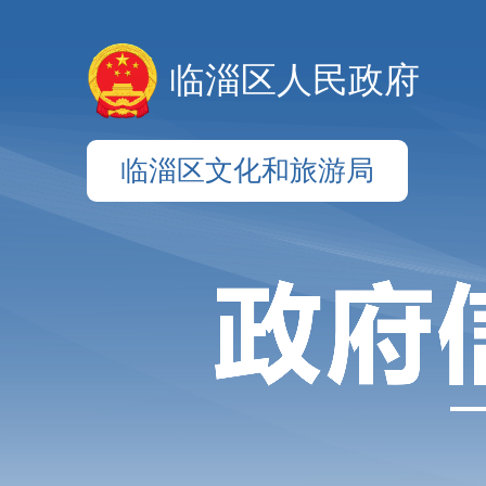
临淄区人民政府
临淄区文化和旅游局