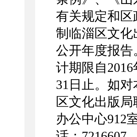
有关规定和区
制临淄区文化出
公开年度报告
计期限自2016
31日止。如
区文化出版局
办公中心912室
话：721660