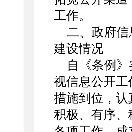
工作。
二、政府信
建设情况
自《条例》
视信息公开工
措施到位，认
积极、有序、
各项工作。成