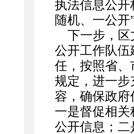
执法信息公开
随机、一公开
下一步，区
公开工作队伍
任，按照省、
规定，进一步
容，确保政府
一是
督促相关
公开信息
；二