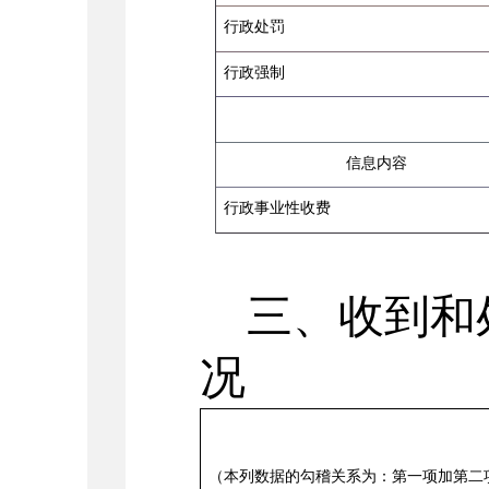
行政处罚
行政强制
信息内容
行政事业性收费
三、收到和
况
（本列数据的勾稽关系为：第一项加第二