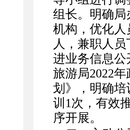
组长。明确
局
机构，优化人
人，兼职人员
进业务信息公
旅游局
202
划》，明确培训
训1次，有效
序开展。