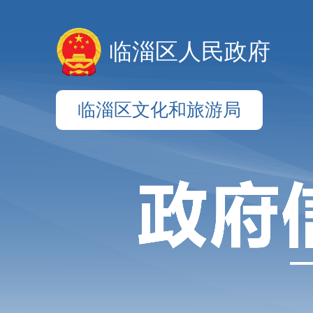
临淄区人民政府
临淄区文化和旅游局