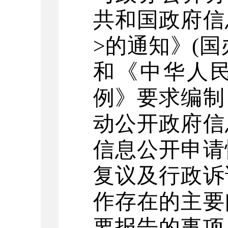
共和国政府信
>的通知》(国
和《中华人
例》要求编制
动公开政府信
信息公开申请
复议及行政诉
作存在的主要
要报告的事项