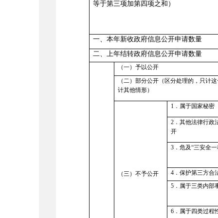
等于第三项加第四项之和）
一、本年新收政府信息公开申请数量
二、上年结转政府信息公开申请数量
（一）予以公开
（二）部分公开（区分处理的，只计这
计其他情形）
1
．属于国家秘密
2．其他法律行政
开
3．危及“三安全一
4．保护第三方合
（三）不予公开
5．属于三类内部
6．属于四类过程