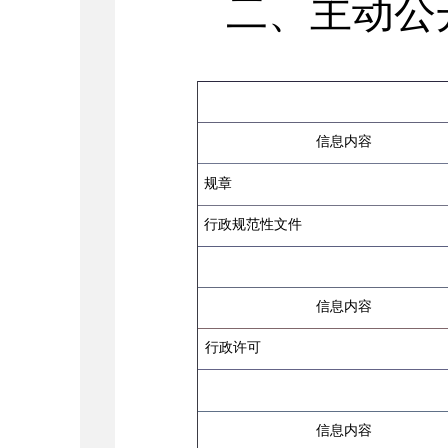
二、主动公
信息内容
规章
行政规范性文件
信息内容
行政许可
信息内容