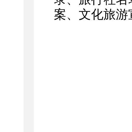
案、文化旅游