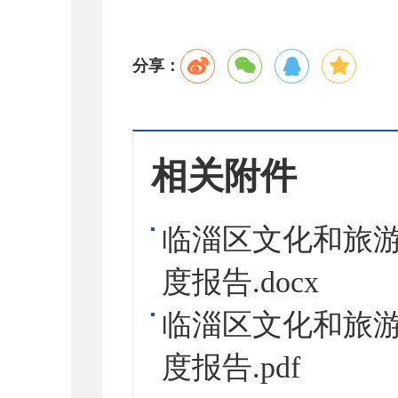
分享：
相关附件
临淄区文化和旅游
度报告.docx
临淄区文化和旅游
度报告.pdf