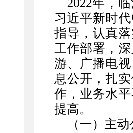
2022年，
临
习近平新时代
指导，认真落
工作部署，深
游、广播电视
息公开，扎实
作，业务水平
提高
。
（一）
主动