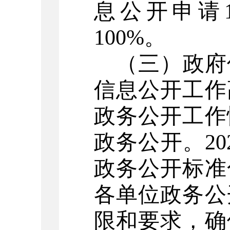
息公开申请
100%。
（三）政府
信息公开工作
政务公开工作
政务公开。
2
政务公开标准
各单位政务公
限和要求，确