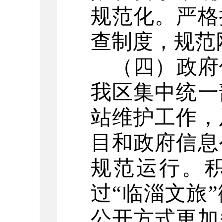
规范化。严格
查制度，规范
（四）政府
我区集中统一
站维护工作，
目和政府信息
规范运行。
过
“临淄文旅
公开方式更加