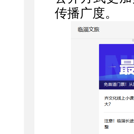
传播广度。