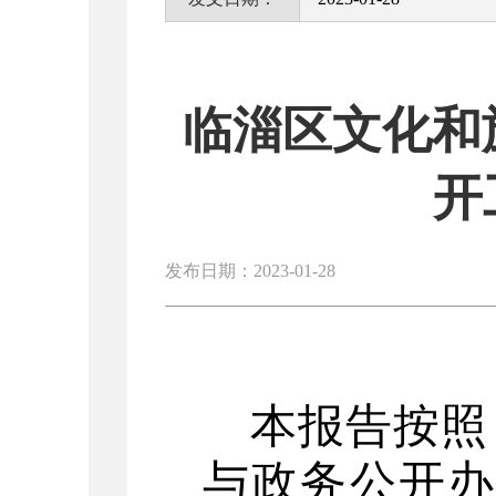
临淄区文化和
开
发布日期：2023-01-28
本报告按照
与政务公开