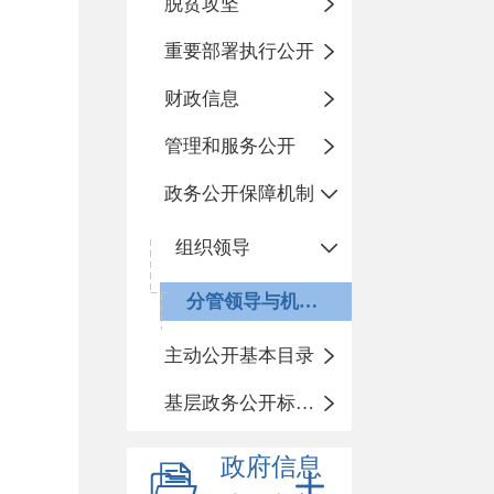
脱贫攻坚
重要部署执行公开
财政信息
管理和服务公开
政务公开保障机制
组织领导
分管领导与机构设置
主动公开基本目录
基层政务公开标准化目录
政府信息