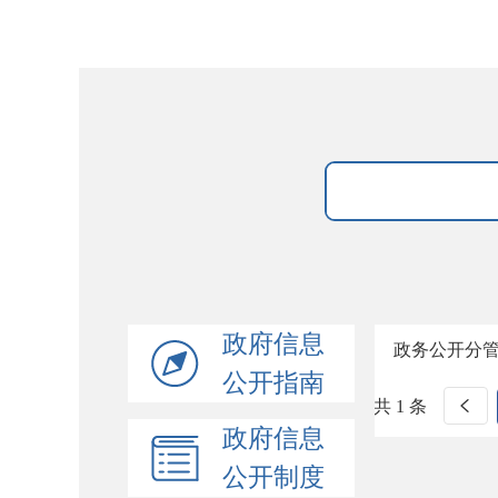
政府信息
政务公开分
公开指南
共 1 条
政府信息
公开制度