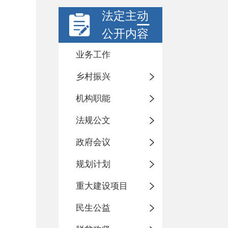
法定主动
公开内容
业务工作
乡村振兴
机构职能
法规公文
政府会议
规划计划
重大建设项目
民生公益