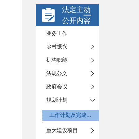
法定主动
公开内容
业务工作
乡村振兴
机构职能
法规公文
政府会议
规划计划
工作计划及完成情况
重大建设项目