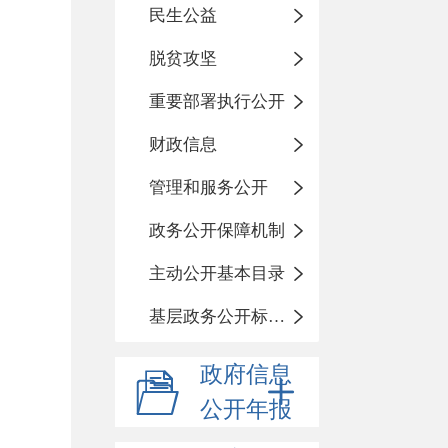
民生公益
脱贫攻坚
重要部署执行公开
财政信息
管理和服务公开
政务公开保障机制
主动公开基本目录
基层政务公开标准化目录
政府信息
公开年报