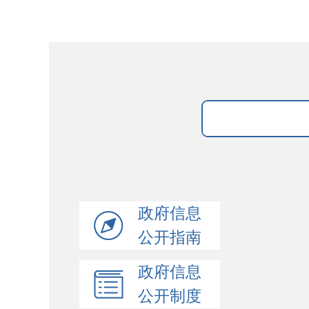
政府信息
公开指南
政府信息
公开制度