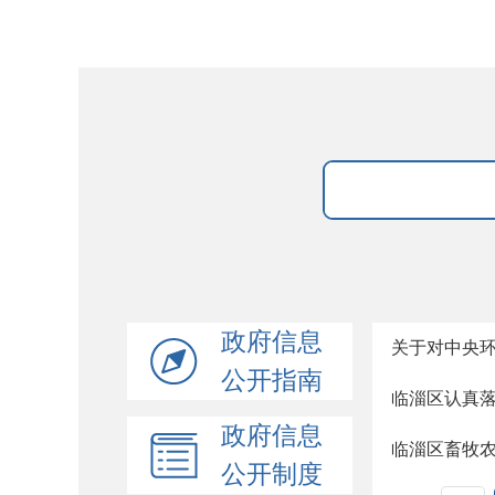
政府信息
关于对中央环
公开指南
临淄区认真
政府信息
临淄区畜牧农
公开制度