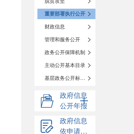
脱贫攻坚
重要部署执行公开
财政信息
管理和服务公开
政务公开保障机制
主动公开基本目录
基层政务公开标准化目录
政府信息
公开年报
政府信息
依申请公开