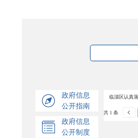
政府信息
临淄区认真
公开指南
共 1 条
政府信息
公开制度