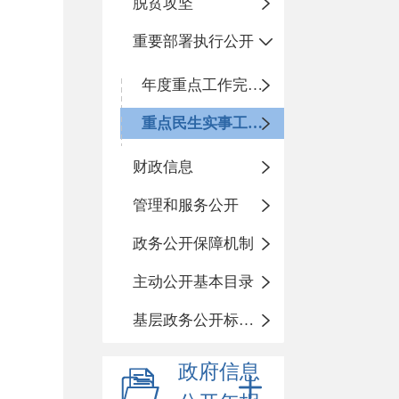
脱贫攻坚
重要部署执行公开
年度重点工作完成情况
重点民生实事工作进展情况
财政信息
管理和服务公开
政务公开保障机制
主动公开基本目录
基层政务公开标准化目录
政府信息