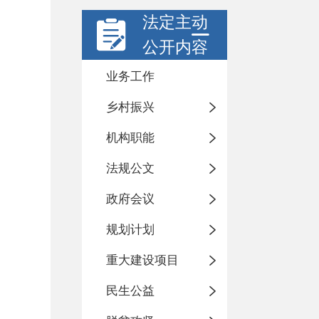
法定主动
公开内容
业务工作
乡村振兴
机构职能
法规公文
政府会议
规划计划
重大建设项目
民生公益