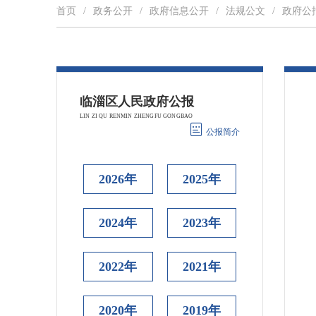
首页
/
政务公开
/
政府信息公开
/
法规公文
/
政府公
公报简介
2026年
2025年
2024年
2023年
2022年
2021年
2020年
2019年