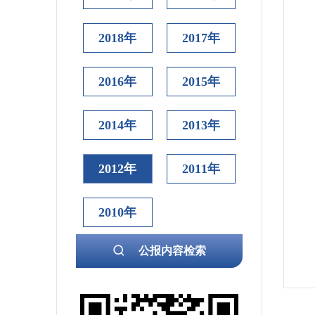
2018年
2017年
2016年
2015年
2014年
2013年
2012年
2011年
2010年
公报内容检索