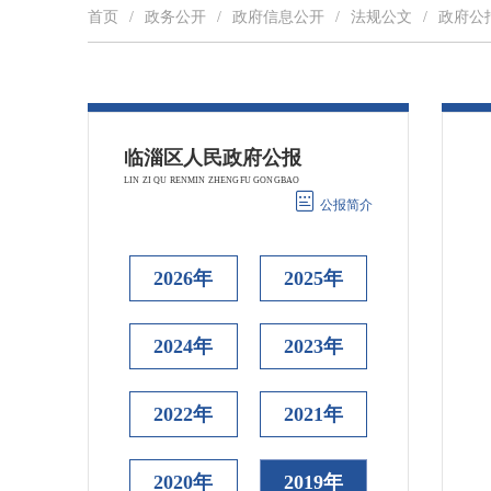
首页
/
政务公开
/
政府信息公开
/
法规公文
/
政府公
公报简介
2026年
2025年
2024年
2023年
2022年
2021年
2020年
2019年