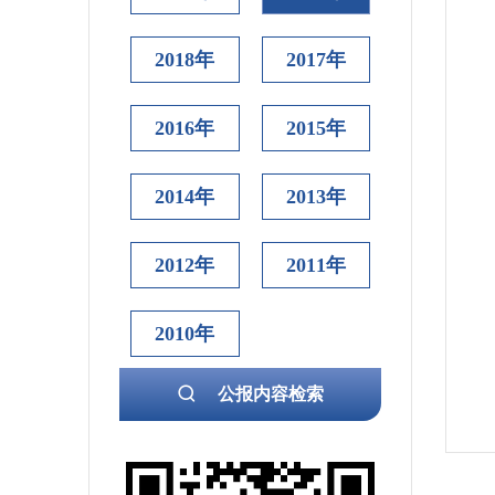
2018年
2017年
2016年
2015年
2014年
2013年
2012年
2011年
2010年
公报内容检索