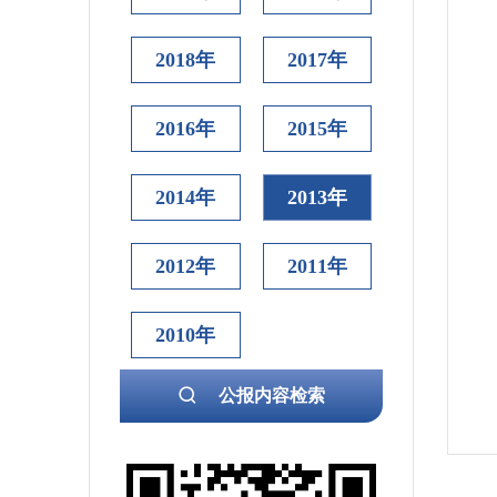
2018年
2017年
2016年
2015年
2014年
2013年
2012年
2011年
2010年
公报内容检索