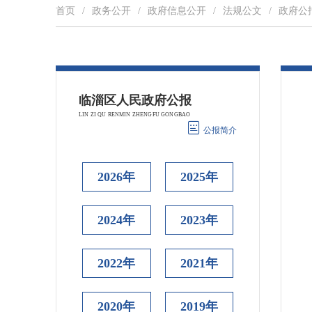
首页
/
政务公开
/
政府信息公开
/
法规公文
/
政府公
公报简介
2026年
2025年
2024年
2023年
2022年
2021年
2020年
2019年