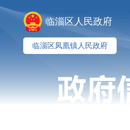
临淄区人民政府
临淄区凤凰镇人民政府