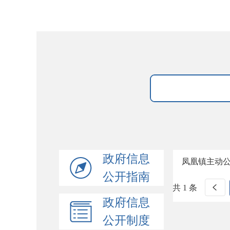
政府信息
凤凰镇主动
公开指南
共 1 条
政府信息
公开制度