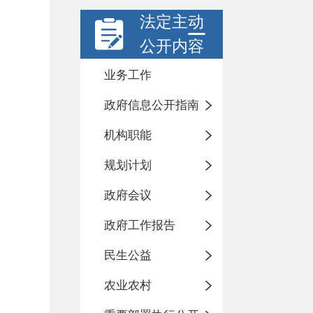
法定主动
公开内容
业务工作
政府信息公开指南
机构职能
规划计划
政府会议
政府工作报告
民生公益
农业农村