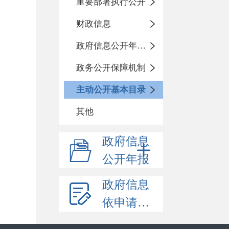
重要部署执行公开
财政信息
政府信息公开年度报告
政务公开保障机制
主动公开基本目录
其他
政府信息
公开年报
政府信息
依申请公开