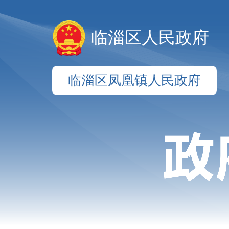
临淄区人民政府
临淄区凤凰镇人民政府