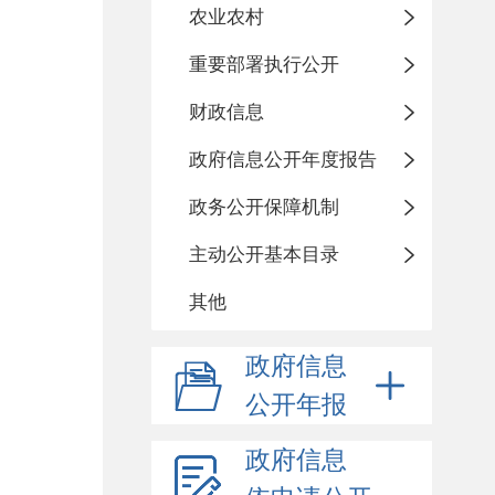
农业农村
重要部署执行公开
财政信息
政府信息公开年度报告
政务公开保障机制
主动公开基本目录
其他
政府信息
公开年报
政府信息