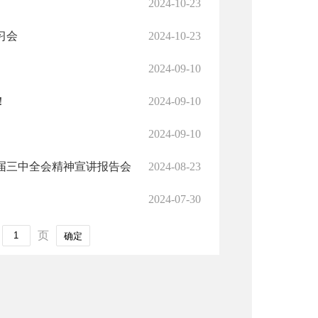
2024-10-23
习会
2024-10-23
2024-09-10
！
2024-09-10
2024-09-10
届三中全会精神宣讲报告会
2024-08-23
2024-07-30
页
确定