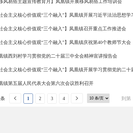
移风易俗主题宣传教育月】凤凰镇开展移风易俗工作培训会
社会主义核心价值观“三个融入”】凤凰镇开展习近平法治思想学
社会主义核心价值观“三个融入”】凤凰镇召开重点工作推进会
社会主义核心价值观“三个融入”】凤凰镇庆祝第40个教师节大会
凰镇西刘村学习贯彻党的二十届三中全会精神宣讲报告会
社会主义核心价值观“三个融入”】凤凰镇开展学习贯彻党的二十
凰镇第五届人民代表大会第六次会议胜利召开
 条
1
2
3
4
到第