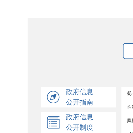
政府信息
凝
公开指南
临
政府信息
凤
公开制度