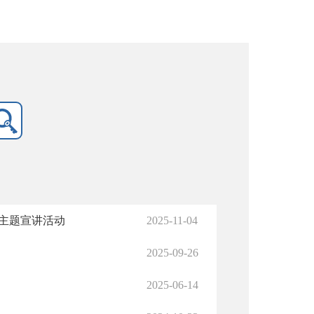
”主题宣讲活动
2025-11-04
2025-09-26
2025-06-14