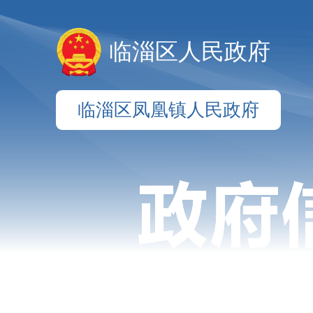
临淄区人民政府
临淄区凤凰镇人民政府