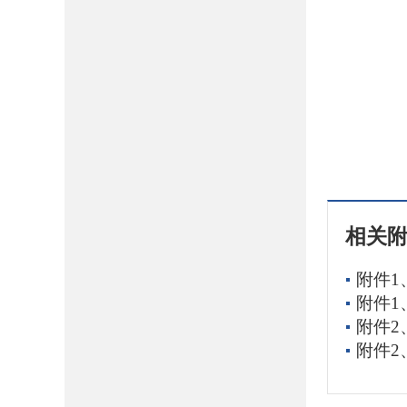
相关
附件1
附件1
附件2
附件2