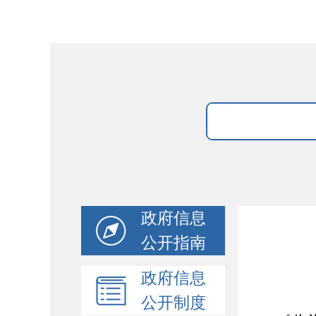
政府信息
公开指南
政府信息
公开制度