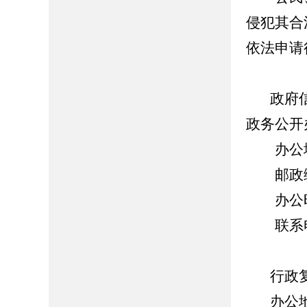
侵犯其合
依法申请
政府信息
政务公开
办公地
邮政编码
办公时间：8
联系电话：
行政复
办公地