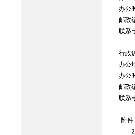
办公时间
邮政编码
联系电话：
行政诉
办公地址
办公时间
邮政编码
联系电话：
附件
2