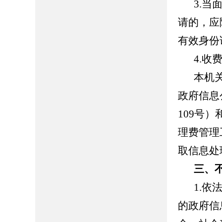
3.
请的，应
有效身份
4.收
本机
政府信息
109
号）
理费管理
取信息处
三、
1.
的政府信