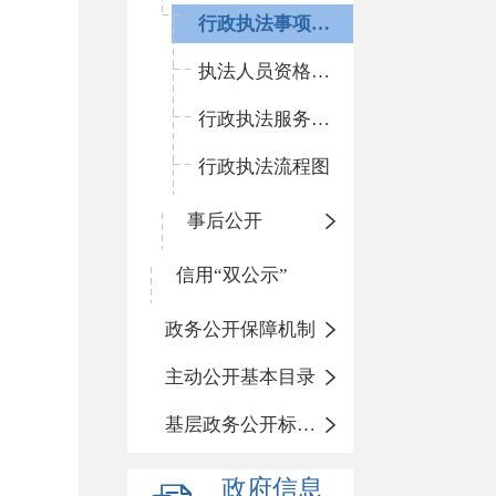
行政执法事项清单
执法人员资格清单
行政执法服务指南
行政执法流程图
事后公开
信用“双公示”
政务公开保障机制
主动公开基本目录
基层政务公开标准化目录
政府信息