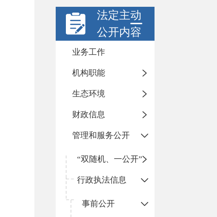
法定主动
公开内容
业务工作
机构职能
生态环境
财政信息
管理和服务公开
“双随机、一公开”
行政执法信息
事前公开