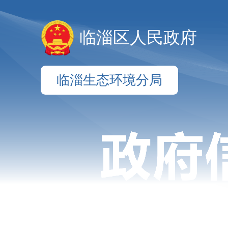
临淄区人民政府
临淄生态环境分局