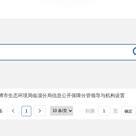
博市生态环境局临淄分局信息公开保障分管领导与机构设置
条
1
到第
页
确定