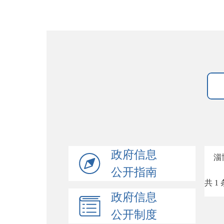
政府信息
淄
公开指南
共 1 
政府信息
公开制度