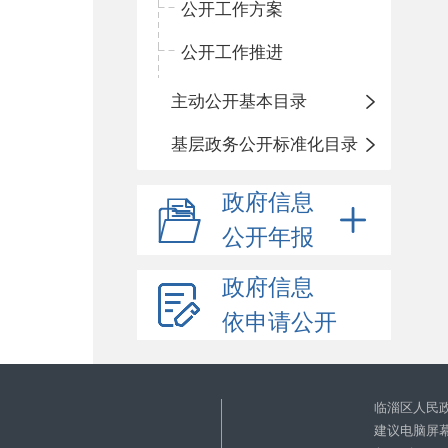
公开工作方案
公开工作推进
主动公开基本目录
基层政务公开标准化目录
政府信息
公开年报
政府信息
依申请公开
临淄区人民
建议电脑屏幕