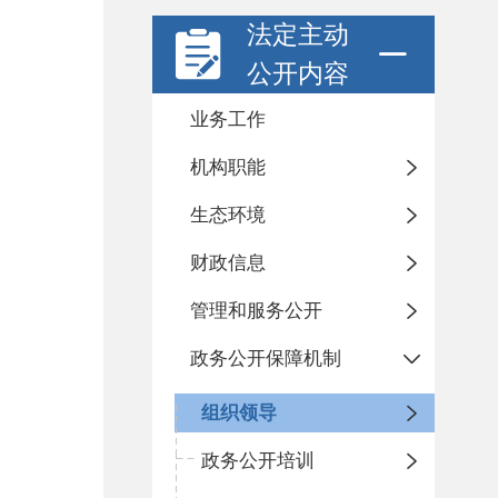
法定主动
公开内容
业务工作
机构职能
生态环境
财政信息
管理和服务公开
政务公开保障机制
组织领导
政务公开培训