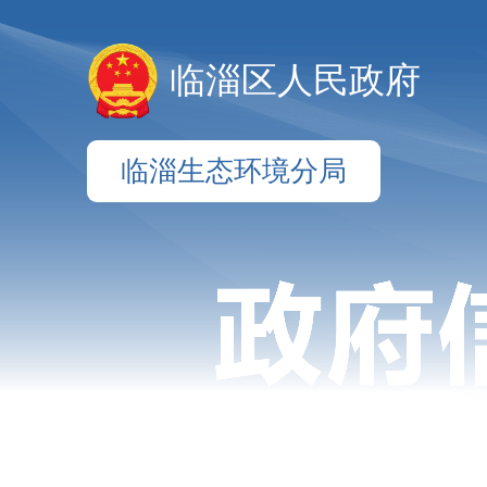
临淄区人民政府
临淄生态环境分局