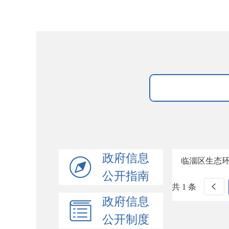
政府信息
临淄区生态
公开指南
共 1 条
政府信息
公开制度