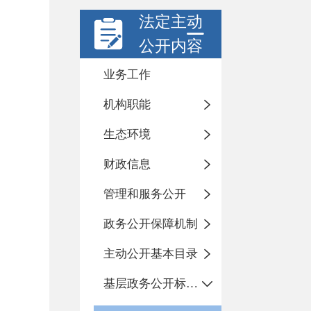
法定主动
公开内容
业务工作
机构职能
生态环境
财政信息
管理和服务公开
政务公开保障机制
主动公开基本目录
基层政务公开标准化目录