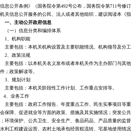
信息公开条例》（国务院令第492号公布，国务院令第711号
机关信息公开服务的公民、法人或者其他组织，建议阅读本《指
一、主动公开政府信息
（一）信息分类和编排体系
1、机构职能
主要包括：本机关机构设置及主要职能情况、机构领导及分工
2、政策法规
主要包括：以本机关名义发布或者本机关作为主办部门与其他
件；政策解读等。
3、规划计划
主要包括：本机关阶段性工作计划、工作重点安排等。
4、业务工作
主要包括：政府工作报告、年度重点工作、民生实事项目等重
会保障、促进就业等方面的政策、措施及其实施情况；突发公共
；环境保护、公共卫生、安全生产、食品药品、产品质量的监督
水利工程建设运营、农村土地承包经营权流转、宅基地使用情况