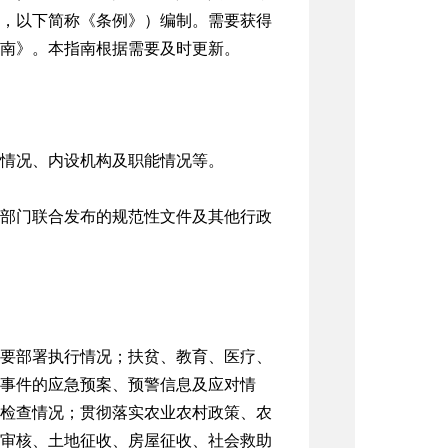
修订，以下简称《条例》）编制。需要获得
南》。本指南根据需要及时更新。
情况、内设机构及职能情况等。
部门联合发布的规范性文件及其他行政
要部署执行情况；扶贫、教育、医疗、
事件的应急预案、预警信息及应对情
检查情况；贯彻落实农业农村政策、农
审核、土地征收、房屋征收、社会救助