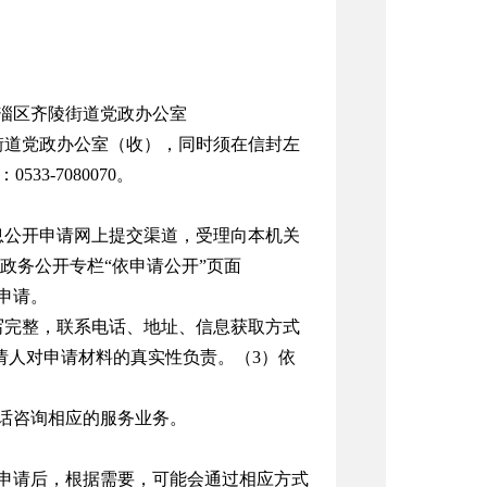
淄区齐陵街道党政办公室
街道党政办公室（收），同时须在信封左
3-7080070。
息公开申请网上提交渠道，受理向本机关
政务公开专栏“依申请公开”页面
申请。
完整，联系电话、地址、信息获取方式
请人对申请材料的真实性负责。（3）依
话咨询相应的服务业务。
申请后，根据需要，可能会通过相应方式