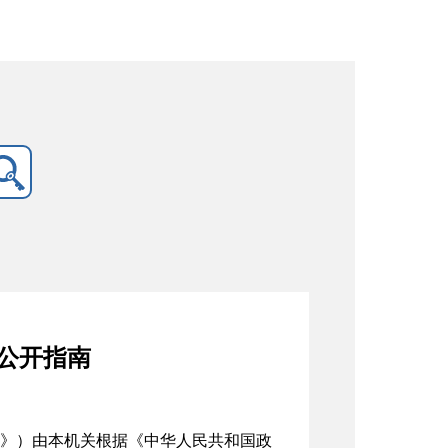
公开指南
》）由本机关根据《中华人民共和国政