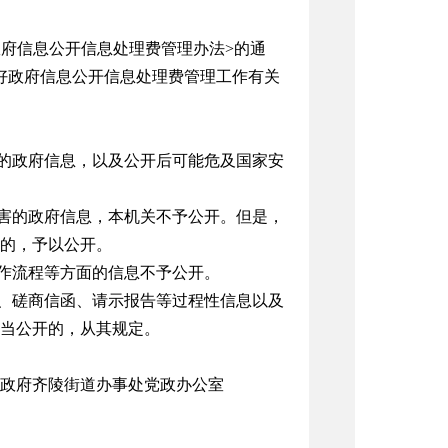
府信息公开信息处理费管理办法>的通
做好政府信息公开信息处理费管理工作有关
的政府信息，以及公开后可能危及国家安
害的政府信息，本机关不予公开。但是，
的，予以公开。
作流程等方面的信息不予公开。
、磋商信函、请示报告等过程性信息以及
应当公开的，从其规定。
政府齐陵街道办事处党政办公室