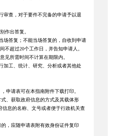
行审查，对于要件不完备的申请予以退
别作出答复。
当场答复；不能当场答复的，自收到申请
间不超过20个工作日，并告知申请人。
意见所需时间不计算在期限内。
行加工、统计、研究、分析或者其他处
》，申请表可在本指南附件下载打印。
方式、获取政府信息的方式及其载体形
府信息的名称、文号或者便于行政机关查
请的，应随申请表附有效身份证件复印