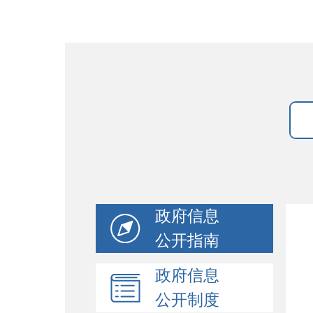
政府信息
公开指南
政府信息
公开制度