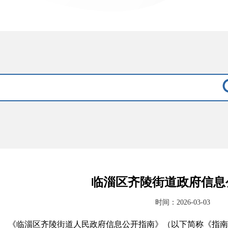
临淄区齐陵街道政府信息
时间：2026-03-03
《临淄区齐陵街道人民政府信息公开指南》（以下简称《指南