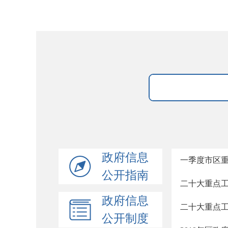
政府信息
一季度市区
公开指南
二十大重点
政府信息
二十大重点
公开制度