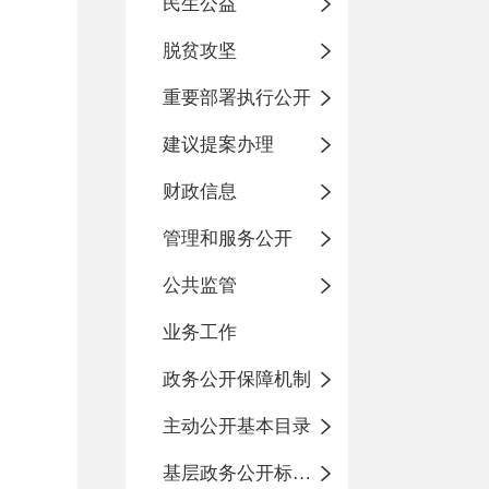
民生公益
脱贫攻坚
重要部署执行公开
建议提案办理
财政信息
管理和服务公开
公共监管
业务工作
政务公开保障机制
主动公开基本目录
基层政务公开标准化目录