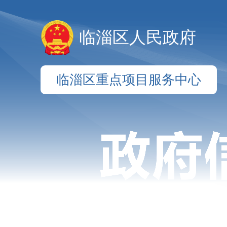
临淄区人民政府
临淄区重点项目服务中心