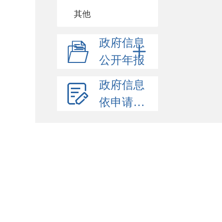
其他
政府信息
公开年报
政府信息
依申请公开