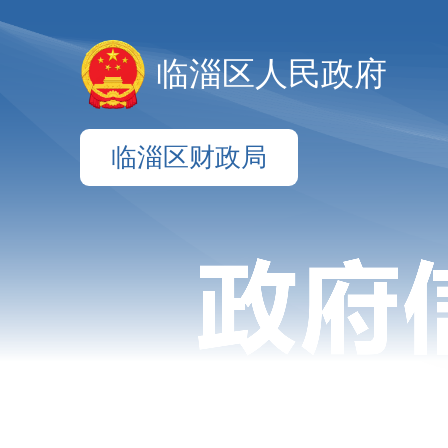
临淄区人民政府
临淄区财政局