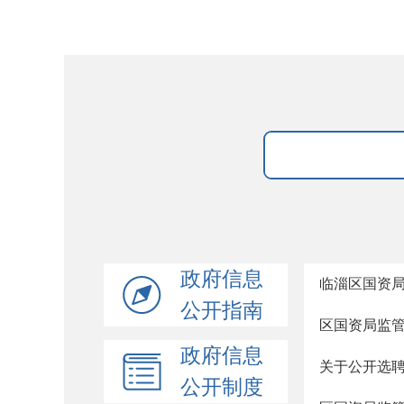
政府信息
临淄区国资
公开指南
区国资局监管
政府信息
关于公开选
公开制度