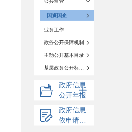
公共监管
国资国企
业务工作
政务公开保障机制
主动公开基本目录
基层政务公开标准化目录
政府信息
公开年报
政府信息
依申请公开