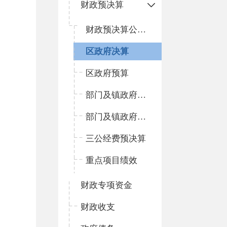
财政预决算
财政预决算公开平台
区政府决算
区政府预算
部门及镇政府预算
部门及镇政府决算
三公经费预决算
重点项目绩效
财政专项资金
财政收支