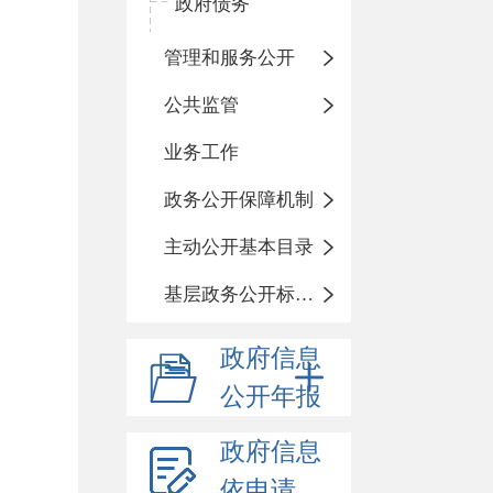
政府债务
管理和服务公开
公共监管
业务工作
政务公开保障机制
主动公开基本目录
基层政务公开标准化目录
政府信息
公开年报
政府信息
依申请公开