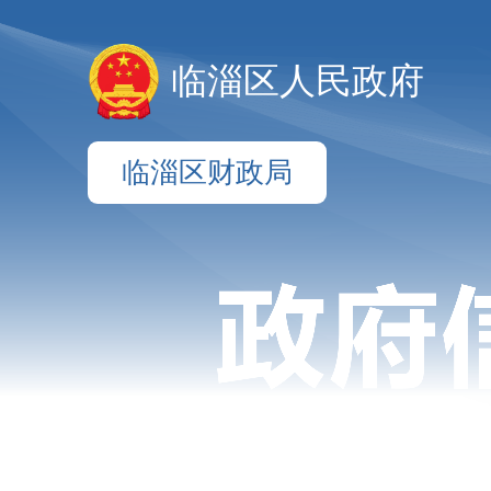
临淄区人民政府
临淄区财政局