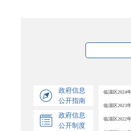
政府信息
临淄区202
公开指南
临淄区202
政府信息
临淄区202
公开制度