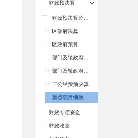
财政预决算
财政预决算公开平台
区政府决算
区政府预算
部门及镇政府预算
部门及镇政府决算
三公经费预决算
重点项目绩效
财政专项资金
财政收支