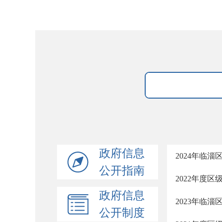
政府信息
2024年临
公开指南
2022年度
政府信息
2023年临
公开制度