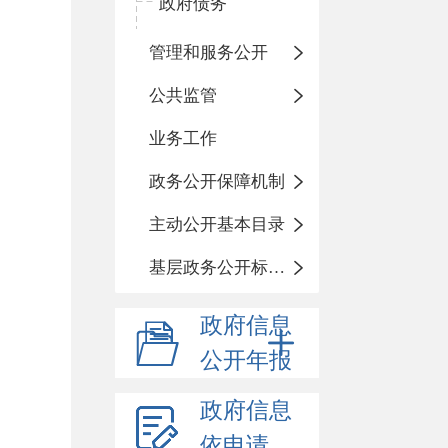
政府债务
管理和服务公开
公共监管
业务工作
政务公开保障机制
主动公开基本目录
基层政务公开标准化目录
政府信息
公开年报
政府信息
依申请公开