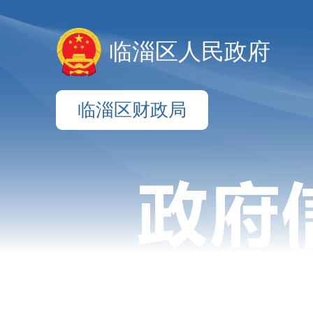
临淄区人民政府
临淄区财政局