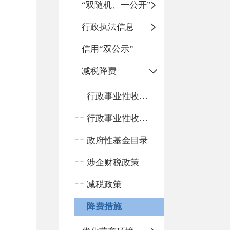
“双随机、一公开”
行政执法信息
信用“双公示”
减税降费
行政事业性收费目录
行政事业性收费依据
政府性基金目录
涉企财税政策
减税政策
降费措施