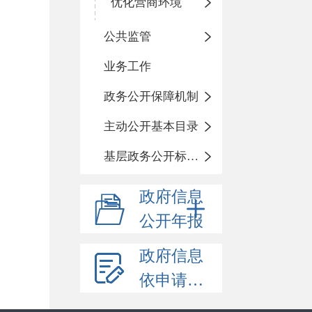
优化营商环境
公共监管
业务工作
政务公开保障机制
主动公开基本目录
基层政务公开标准化目录
政府信息
公开年报
政府信息
依申请公开