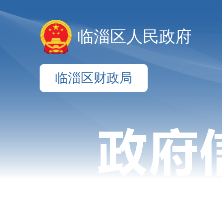
临淄区人民政府
临淄区财政局