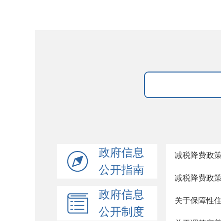
政府信息
减税降费政
公开指南
减税降费政
政府信息
关于保障性
公开制度