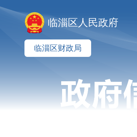
临淄区人民政府
临淄区财政局