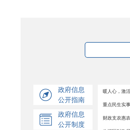
政府信息
暖人心，激活
公开指南
重点民生实
政府信息
财政支农惠
公开制度