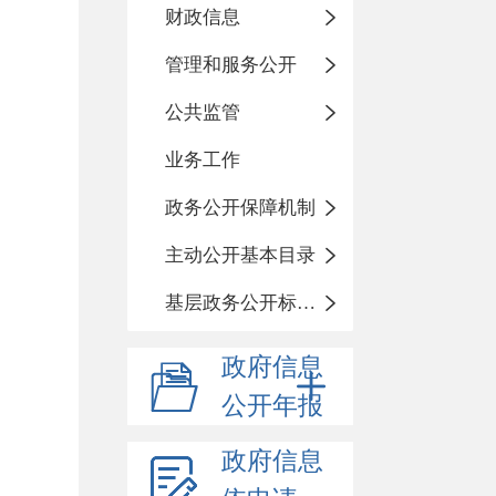
财政信息
管理和服务公开
公共监管
业务工作
政务公开保障机制
主动公开基本目录
基层政务公开标准化目录
政府信息
公开年报
政府信息