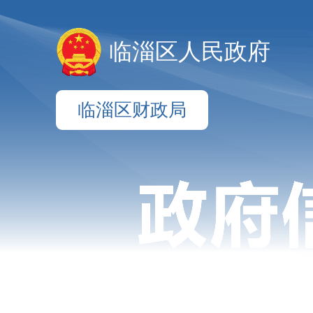
临淄区人民政府
临淄区财政局