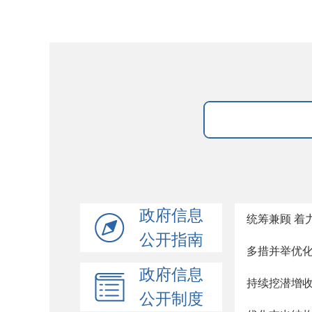
政府信息
统筹兼顾 着
公开指南
多措并举优
政府信息
持续挖潜增
公开制度