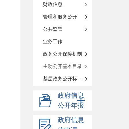
财政信息
管理和服务公开
公共监管
业务工作
政务公开保障机制
主动公开基本目录
基层政务公开标准化目录
政府信息
公开年报
政府信息