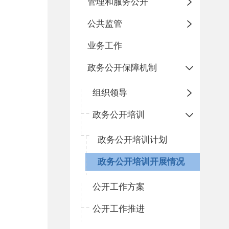
管理和服务公开
公共监管
业务工作
政务公开保障机制
组织领导
政务公开培训
政务公开培训计划
政务公开培训开展情况
公开工作方案
公开工作推进