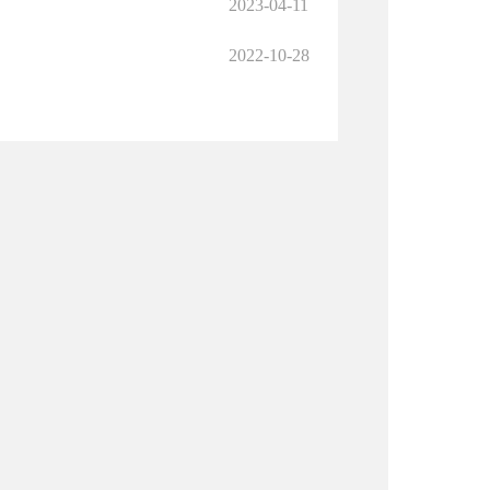
2023-04-11
2022-10-28