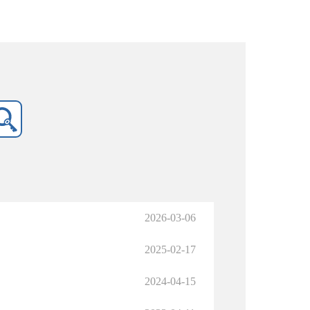
2026-03-06
2025-02-17
2024-04-15