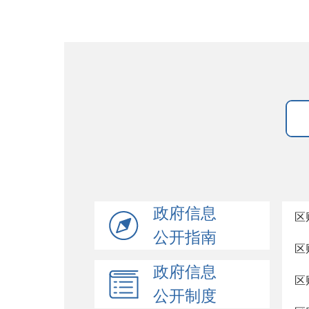
政府信息
区
公开指南
区
政府信息
区
公开制度