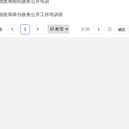
财政局组织政务公开培训
财政局举办政务公开工作培训班
条
1
到第
页
确定