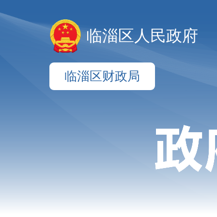
临淄区人民政府
临淄区财政局