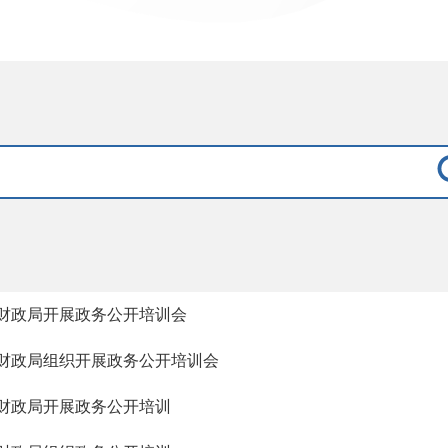
财政局开展政务公开培训会
财政局组织开展政务公开培训会
财政局开展政务公开培训