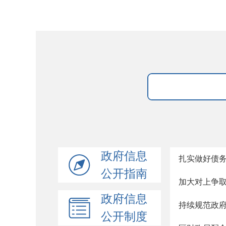
政府信息
扎实做好债
公开指南
加大对上争
政府信息
持续规范政
公开制度