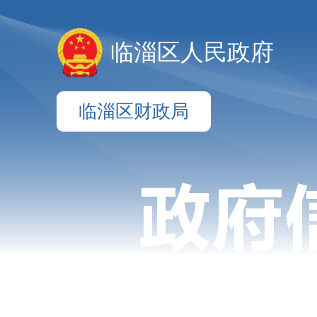
临淄区人民政府
临淄区财政局