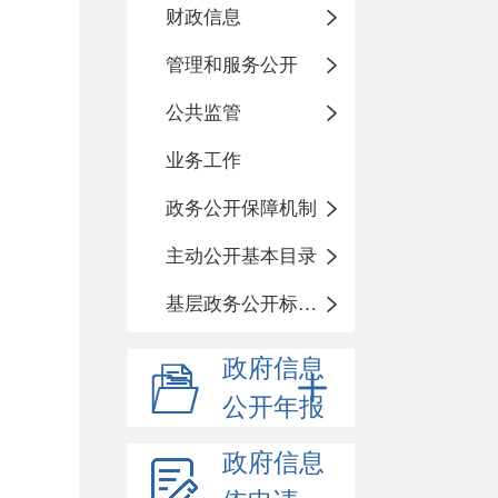
财政信息
管理和服务公开
公共监管
业务工作
政务公开保障机制
主动公开基本目录
基层政务公开标准化目录
政府信息
公开年报
政府信息