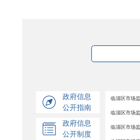
政府信息
临淄区市场
公开指南
临淄区市场
政府信息
临淄区市场
公开制度