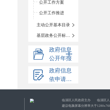
公开工作方案
公开工作推进
主动公开基本目录
基层政务公开标准化目录
政府信息
公开年报
政府信息
依申请公开
临淄区人民政府主办 临淄区人
建议电脑屏幕分辨率大于1280x76