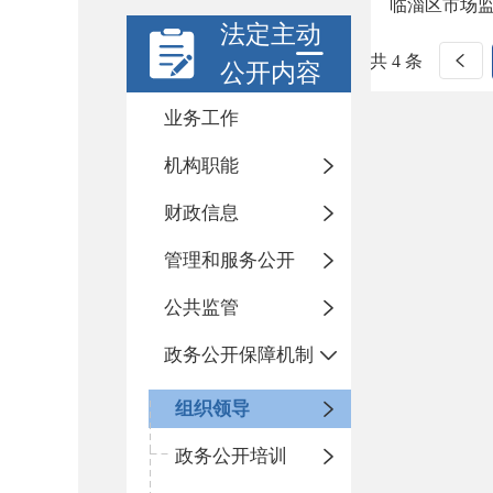
临淄区市场监
法定主动
共 4 条
公开内容
业务工作
机构职能
财政信息
管理和服务公开
公共监管
政务公开保障机制
组织领导
政务公开培训