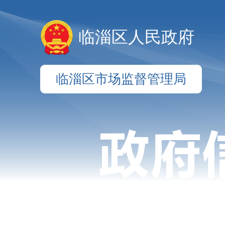
临淄区人民政府
临淄区市场监督管理局