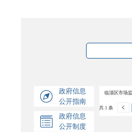
政府信息
临淄区市场
公开指南
共 1 条
政府信息
公开制度