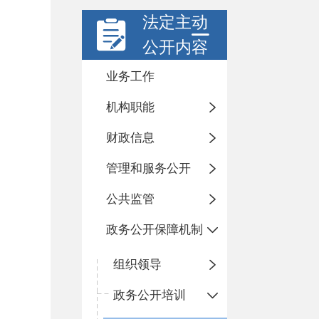
法定主动
公开内容
业务工作
机构职能
财政信息
管理和服务公开
公共监管
政务公开保障机制
组织领导
政务公开培训