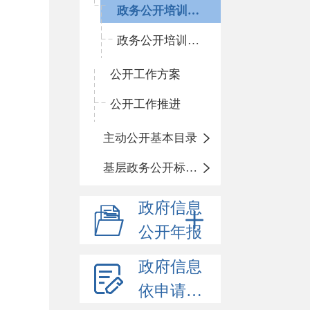
政务公开培训计划
政务公开培训开展情况
公开工作方案
公开工作推进
主动公开基本目录
基层政务公开标准化目录
政府信息
公开年报
政府信息
依申请公开