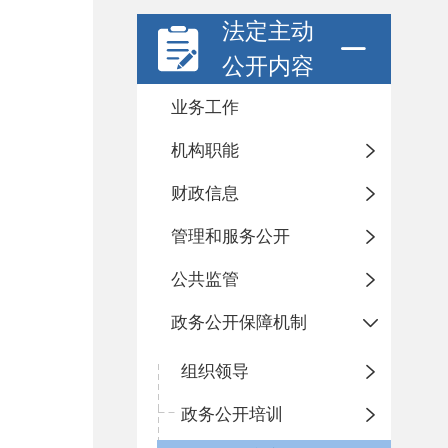
法定主动
公开内容
业务工作
机构职能
财政信息
管理和服务公开
公共监管
政务公开保障机制
组织领导
政务公开培训