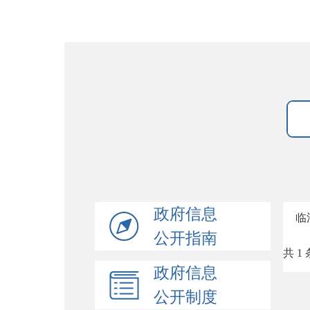
政府信息
临
公开指南
共 1 
政府信息
公开制度