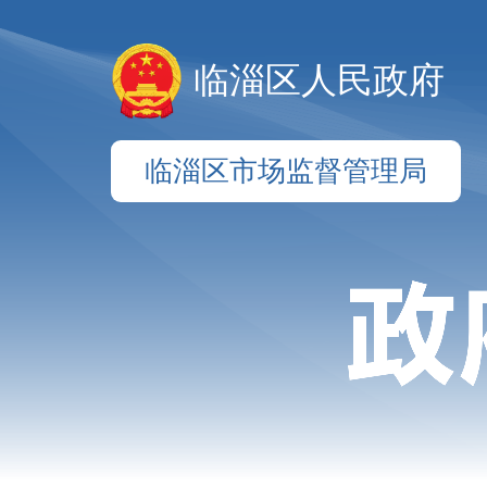
临淄区人民政府
临淄区市场监督管理局