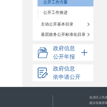
公开工作方案
公开工作推进
主动公开基本目录
基层政务公开标准化目录
政府信息
公开年报
政府信息
依申请公开
临淄区人民
建议电脑屏幕