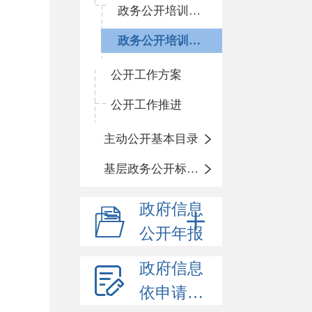
政务公开培训计划
政务公开培训开展情况
公开工作方案
公开工作推进
主动公开基本目录
基层政务公开标准化目录
政府信息
公开年报
政府信息
依申请公开