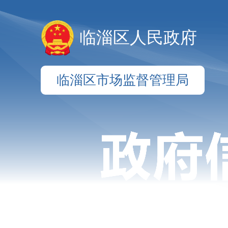
临淄区人民政府
临淄区市场监督管理局