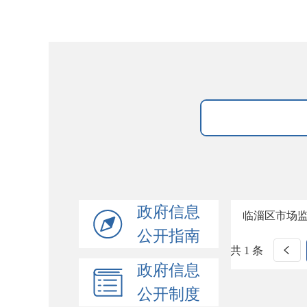
政府信息
临淄区市场监
公开指南
共 1 条
政府信息
公开制度