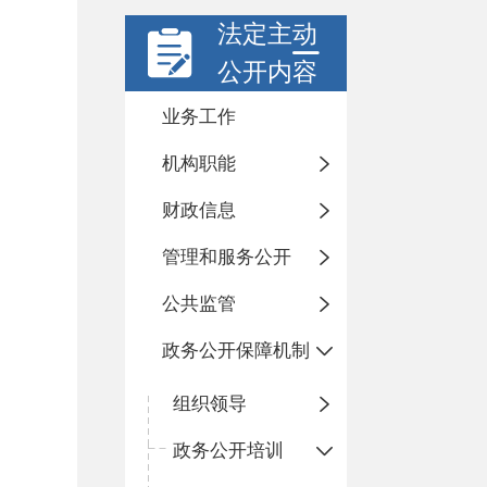
法定主动
公开内容
业务工作
机构职能
财政信息
管理和服务公开
公共监管
政务公开保障机制
组织领导
政务公开培训