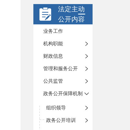
法定主动
公开内容
业务工作
机构职能
财政信息
管理和服务公开
公共监管
政务公开保障机制
组织领导
政务公开培训