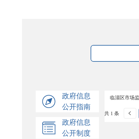
政府信息
临淄区市场
公开指南
共 1 条
政府信息
公开制度