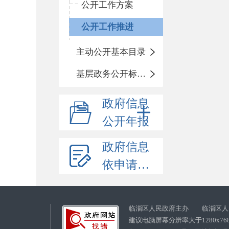
公开工作方案
公开工作推进
主动公开基本目录
基层政务公开标准化目录
政府信息
公开年报
政府信息
依申请公开
临淄区人民政府主办 临淄区人
建议电脑屏幕分辨率大于1280x76