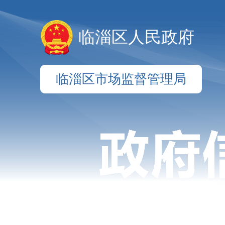
临淄区人民政府
临淄区市场监督管理局