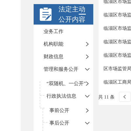
临淄区市场监
法定主动
临淄区市场监
公开内容
临淄区市场监
业务工作
临淄区市场监
机构职能
临淄区市场监
财政信息
区市场监管局
管理和服务公开
临淄区工商局
“双随机、一公开”
行政执法信息
共 11 条
事前公开
事后公开