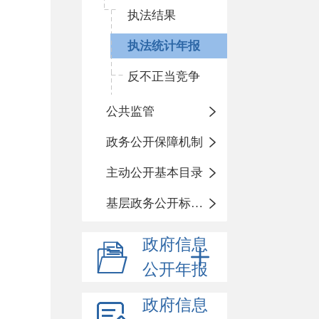
执法结果
执法统计年报
反不正当竞争
公共监管
政务公开保障机制
主动公开基本目录
基层政务公开标准化目录
政府信息
公开年报
政府信息