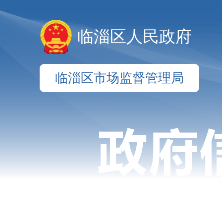
临淄区人民政府
临淄区市场监督管理局