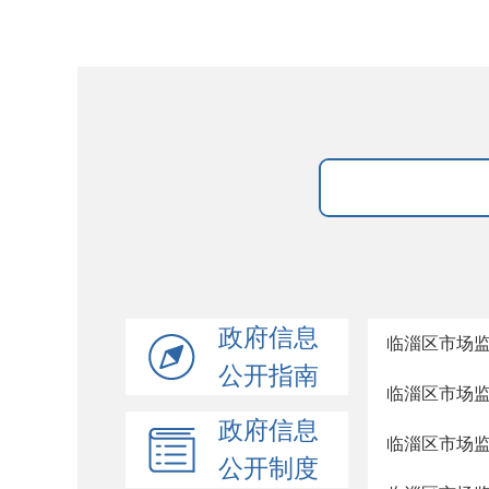
政府信息
临淄区市场监
公开指南
临淄区市场监
政府信息
临淄区市场监
公开制度