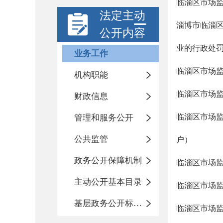
临淄区市场监
法定主动
淄博市临淄区
公开内容
业的行政处
业务工作
临淄区市场监
机构职能
临淄区市场监
财政信息
临淄区市场监
管理和服务公开
公共监管
户）
政务公开保障机制
临淄区市场监
主动公开基本目录
临淄区市场监
基层政务公开标准化目录
临淄区市场监