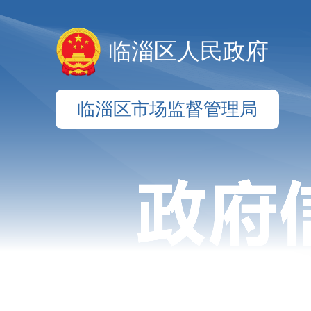
临淄区人民政府
临淄区市场监督管理局