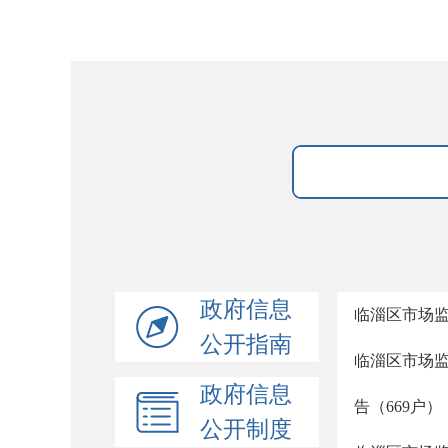
政府信息
临淄区市场监
公开指南
临淄区市场监
政府信息
告（669户）
公开制度