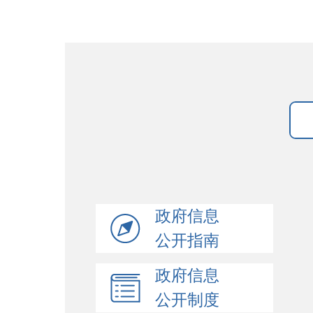
政府信息
公开指南
政府信息
公开制度