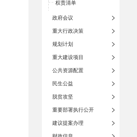
权责清单
政府会议
重大行政决策
规划计划
重大建设项目
公共资源配置
民生公益
脱贫攻坚
重要部署执行公开
建议提案办理
财政信息