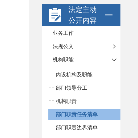
法定主动
公开内容
业务工作
法规公文
机构职能
内设机构及职能
部门领导分工
机构职责
部门职责任务清单
部门职责边界清单