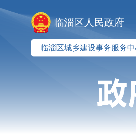
临淄区人民政府
临淄区城乡建设事务服务中