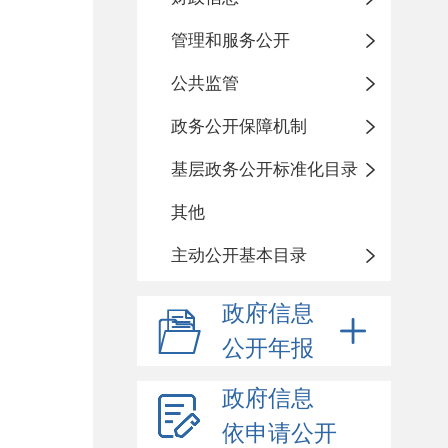
管理和服务公开
公共监管
政务公开保障机制
基层政务公开标准化目录
其他
主动公开基本目录
政府信息
公开年报
政府信息
依申请公开